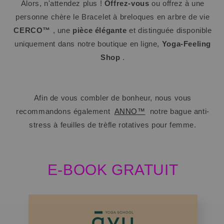
Alors, n'attendez plus !
Offrez-vous
ou offrez à une
personne chère le Bracelet à breloques en arbre de vie
CERCO™
, une
pièce élégante
et distinguée disponible
uniquement dans notre boutique en ligne,
Yoga-Feeling
Shop
.
Afin de vous combler de bonheur, nous vous
recommandons également
ANNO™
notre bague anti-
stress à feuilles de trèfle rotatives pour femme.
E-BOOK GRATUIT