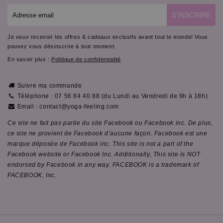
E-
S'INSCRIRE
mail
Je veux recevoir les offres & cadeaux exclusifs avant tout le monde! Vous
pouvez vous désinscrire à tout moment.
En savoir plus :
Politique de confidentialité
Suivre ma commande
Téléphone : 07 56 84 40 88 (du Lundi au Vendredi de 9h à 18h)
Email : contact@yoga-feeling.com
Ce site ne fait pas partie du site Facebook ou Facebook inc. De plus,
ce site ne provient de Facebook d’aucune façon. Facebook est une
marque déposée de Facebook inc. This site is not a part of the
Facebook website or Facebook Inc. Additionally, This site is NOT
endorsed by Facebook in any way. FACEBOOK is a trademark of
FACEBOOK, Inc.