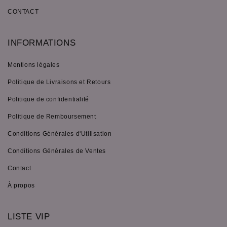
CONTACT
INFORMATIONS
Mentions légales
Politique de Livraisons et Retours
Politique de confidentialité
Politique de Remboursement
Conditions Générales d'Utilisation
Conditions Générales de Ventes
Contact
À propos
LISTE VIP