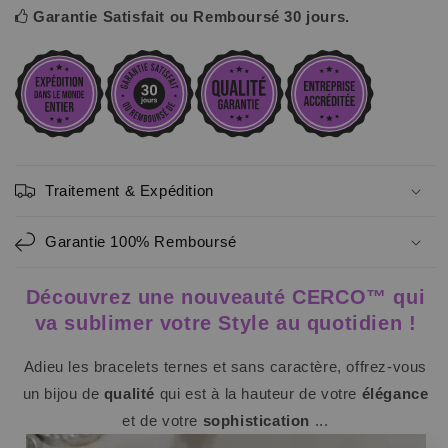
Garantie Satisfait ou Remboursé 30 jours.
Traitement & Expédition
Garantie 100% Remboursé
Découvrez une nouveauté CERCO™ qui
va sublimer votre Style au quotidien !
Adieu les bracelets ternes et sans caractère, offrez-vous
un bijou de
qualité
qui est à la hauteur de votre
élégance
et de votre
sophistication
...