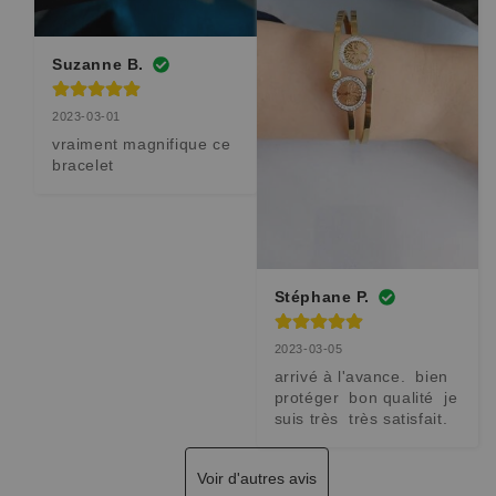
Suzanne B.
2023-03-01
vraiment magnifique ce 
bracelet
Stéphane P.
2023-03-05
arrivé à l'avance.  bien 
protéger  bon qualité  je 
suis très  très satisfait.
Voir d'autres avis