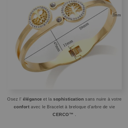
Osez l'
élégance
et la
sophistication
sans nuire à votre
confort
avec le Bracelet à breloque d'arbre de vie
CERCO™
.