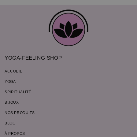
YOGA-FEELING SHOP
ACCUEIL
YOGA
SPIRITUALITÉ
BIJOUX
NOS PRODUITS
BLOG
À PROPOS