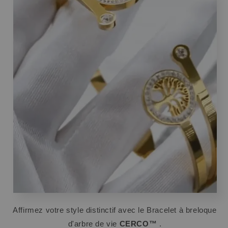
Affirmez votre style distinctif avec le Bracelet à breloque
d'arbre de vie
CERCO™
.