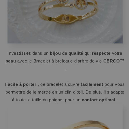
Investissez dans un
bijou
de
qualité
qui
respecte
votre
peau
avec le Bracelet à breloque d'arbre de vie
CERCO™
.
Facile à porter
, ce bracelet s'ouvre
facilement
pour vous
permettre de le mettre en un clin d'œil. De plus, il s'adapte
à
toute la taille du poignet pour un
confort optimal
.