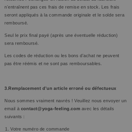
n'entraînent pas ces frais de remise en stock. Les frais
seront appliqués à la commande originale et le solde sera
remboursé.
Seul le prix final payé (après une éventuelle réduction)
sera remboursé.
Les codes de réduction ou les bons d'achat ne peuvent
pas être réémis et ne sont pas remboursables.
3.Remplacement d'un article erroné ou défectueux
Nous sommes vraiment navrés ! Veuillez nous envoyer un
email à
contact@yoga-feeling.com
avec les détails
suivants :
Votre numéro de commande