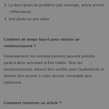
La description du problème (par exemple, article erroné
/ défectueux)
Une photo ou une vidéo
Combien de temps faut-il pour obtenir un
remboursement ?
Généralement, les remboursements peuvent prendre
jusqu'à deux semaines à être traités. Tous les
remboursements doivent être vérifiés pour l'authenticité et
doivent être soumis à notre service comptable pour
traitement.
Comment retourner un article ?