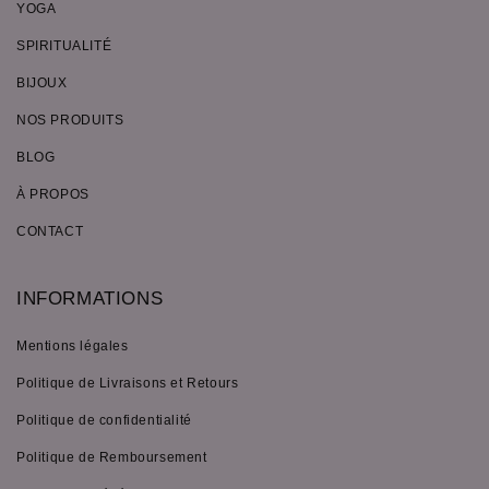
YOGA
SPIRITUALITÉ
BIJOUX
NOS PRODUITS
BLOG
À PROPOS
CONTACT
INFORMATIONS
Mentions légales
Politique de Livraisons et Retours
Politique de confidentialité
Politique de Remboursement