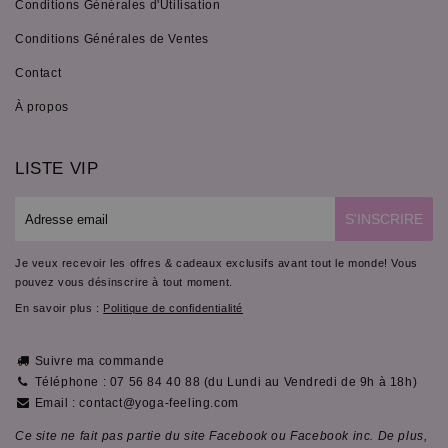
Conditions Générales d'Utilisation
Conditions Générales de Ventes
Contact
À propos
LISTE VIP
E-
S'INSCRIRE
mail
Je veux recevoir les offres & cadeaux exclusifs avant tout le monde! Vous
pouvez vous désinscrire à tout moment.
En savoir plus :
Politique de confidentialité
Suivre ma commande
Téléphone : 07 56 84 40 88 (du Lundi au Vendredi de 9h à 18h)
Email : contact@yoga-feeling.com
Ce site ne fait pas partie du site Facebook ou Facebook inc. De plus,