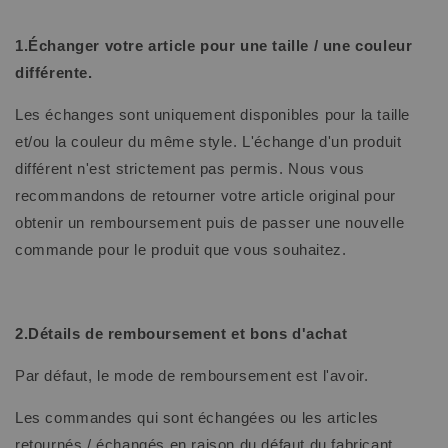
1.Échanger votre article pour une taille / une couleur
différente.
Les échanges sont uniquement disponibles pour la taille
et/ou la couleur du même style. L'échange d'un produit
différent n'est strictement pas permis. Nous vous
recommandons de retourner votre article original pour
obtenir un remboursement puis de passer une nouvelle
commande pour le produit que vous souhaitez.
2.Détails de remboursement et bons d'achat
Par défaut, le mode de remboursement est l'avoir.
Les commandes qui sont échangées ou les articles
retournés / échangés en raison du défaut du fabricant