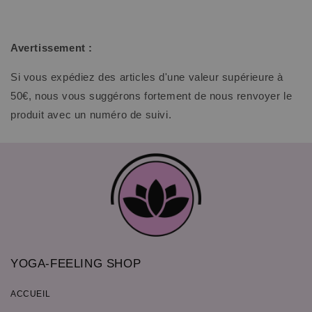
Avertissement :
Si vous expédiez des articles d'une valeur supérieure à
50€, nous vous suggérons fortement de nous renvoyer le
produit avec un numéro de suivi.
YOGA-FEELING SHOP
ACCUEIL