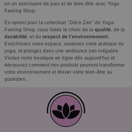
en un sanctuaire de paix et de bien-être avec Yoga-
Feeling Shop.
En optant pour la collection "Déco Zen" de Yoga-
Feeling Shop, vous faites le choix de la
qualité
, de la
durabilité
, et du
respect de l'environnement
.
Enrichissez votre espace, soutenez votre pratique du
yoga, et plongez dans une ambiance zen inégalée.
Visitez notre boutique en ligne dès aujourd'hui et
découvrez comment nos produits peuvent transformer
votre environnement et élever votre bien-être au
quotidien.