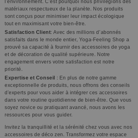
l'environnement. C'est pourquoi nous privilégions des
matériaux respectueux de la planète. Nos produits
sont conçus pour minimiser leur impact écologique
tout en maximisant votre bien-être.
Satisfaction Client
: Avec des millions d’abonnés
satisfaits dans le monde entier, Yoga-Feeling Shop a
prouvé sa capacité à fournir des accessoires de yoga
et de décoration de qualité supérieure. Notre
engagement envers votre satisfaction est notre
priorité.
Expertise et Conseil
: En plus de notre gamme
exceptionnelle de produits, nous offrons des conseils
d'experts pour vous aider à intégrer ces accessoires
dans votre routine quotidienne de bien-être. Que vous
soyez novice ou pratiquant avancé, nous avons les
ressources pour vous guider.
Invitez la tranquillité et la sérénité chez vous avec nos
accessoires de déco zen. Transformez votre espace