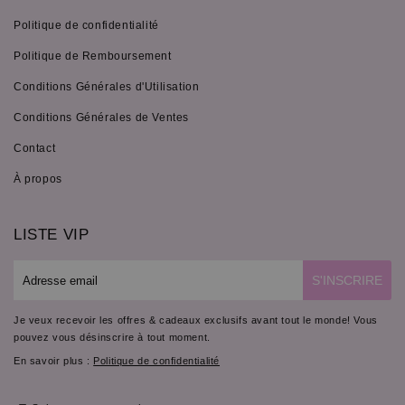
Politique de confidentialité
Politique de Remboursement
Conditions Générales d'Utilisation
Conditions Générales de Ventes
Contact
À propos
LISTE VIP
E-
S'INSCRIRE
mail
Je veux recevoir les offres & cadeaux exclusifs avant tout le monde! Vous
pouvez vous désinscrire à tout moment.
En savoir plus :
Politique de confidentialité