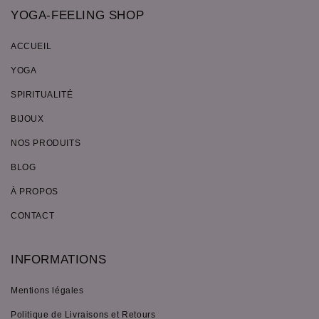
YOGA-FEELING SHOP
ACCUEIL
YOGA
SPIRITUALITÉ
BIJOUX
NOS PRODUITS
BLOG
À PROPOS
CONTACT
INFORMATIONS
Mentions légales
Politique de Livraisons et Retours