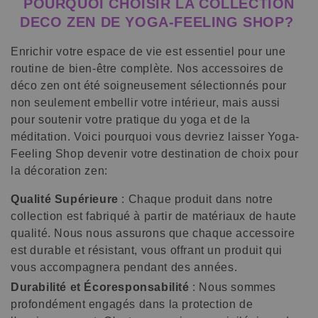
POURQUOI CHOISIR LA COLLECTION
DECO ZEN DE YOGA-FEELING SHOP?
Enrichir votre espace de vie est essentiel pour une
routine de bien-être complète. Nos accessoires de
déco zen ont été soigneusement sélectionnés pour
non seulement embellir votre intérieur, mais aussi
pour soutenir votre pratique du yoga et de la
méditation. Voici pourquoi vous devriez laisser Yoga-
Feeling Shop devenir votre destination de choix pour
la décoration zen:
Qualité Supérieure
: Chaque produit dans notre
collection est fabriqué à partir de matériaux de haute
qualité. Nous nous assurons que chaque accessoire
est durable et résistant, vous offrant un produit qui
vous accompagnera pendant des années.
Durabilité et Écoresponsabilité
: Nous sommes
profondément engagés dans la protection de