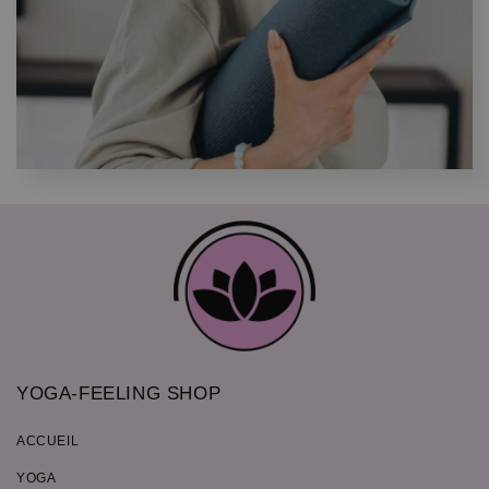
YOGA-FEELING SHOP
ACCUEIL
YOGA