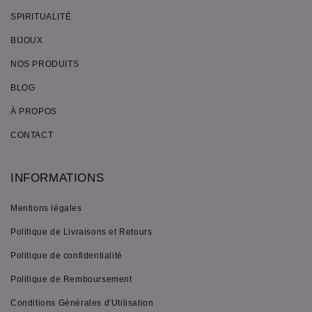
SPIRITUALITÉ
BIJOUX
NOS PRODUITS
BLOG
À PROPOS
CONTACT
INFORMATIONS
Mentions légales
Politique de Livraisons et Retours
Politique de confidentialité
Politique de Remboursement
Conditions Générales d'Utilisation