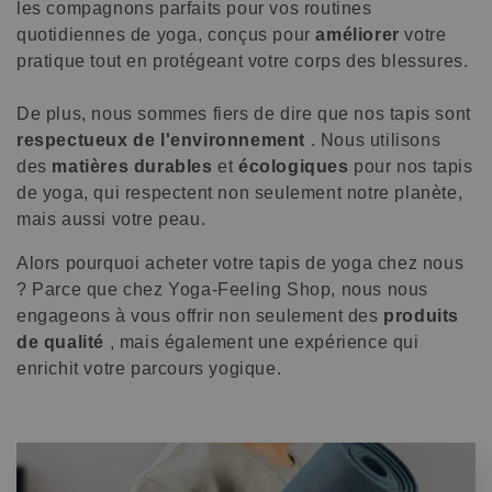
les compagnons parfaits pour vos routines
quotidiennes de yoga, conçus pour
améliorer
votre
pratique tout en protégeant votre corps des blessures.
De plus, nous sommes fiers de dire que nos tapis sont
respectueux de l'environnement
. Nous utilisons
des
matières durables
et
écologiques
pour nos tapis
de yoga, qui respectent non seulement notre planète,
mais aussi votre peau.
Alors pourquoi acheter votre tapis de yoga chez nous
? Parce que chez Yoga-Feeling Shop, nous nous
engageons à vous offrir non seulement des
produits
de qualité
, mais également une expérience qui
enrichit votre parcours yogique.