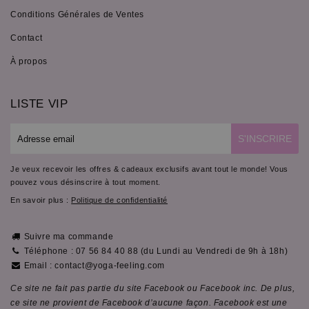
Conditions Générales de Ventes
Contact
À propos
LISTE VIP
E-
S'INSCRIRE
mail
Je veux recevoir les offres & cadeaux exclusifs avant tout le monde! Vous
pouvez vous désinscrire à tout moment.
En savoir plus :
Politique de confidentialité
Suivre ma commande
Téléphone : 07 56 84 40 88 (du Lundi au Vendredi de 9h à 18h)
Email : contact@yoga-feeling.com
Ce site ne fait pas partie du site Facebook ou Facebook inc. De plus,
ce site ne provient de Facebook d’aucune façon. Facebook est une