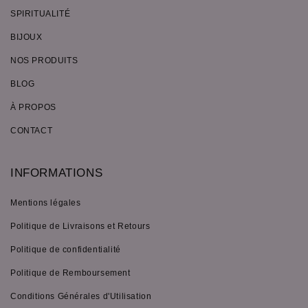
SPIRITUALITÉ
BIJOUX
NOS PRODUITS
BLOG
À PROPOS
CONTACT
INFORMATIONS
Mentions légales
Politique de Livraisons et Retours
Politique de confidentialité
Politique de Remboursement
Conditions Générales d'Utilisation