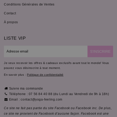
Conditions Générales de Ventes
Contact
À propos
LISTE VIP
E-
S'INSCRIRE
mail
Je veux recevoir les offres & cadeaux exclusifs avant tout le monde! Vous
pouvez vous désinscrire à tout moment.
En savoir plus :
Politique de confidentialité
Suivre ma commande
Téléphone : 07 56 84 40 88 (du Lundi au Vendredi de 9h à 18h)
Email : contact@yoga-feeling.com
Ce site ne fait pas partie du site Facebook ou Facebook inc. De plus,
ce site ne provient de Facebook d’aucune façon. Facebook est une