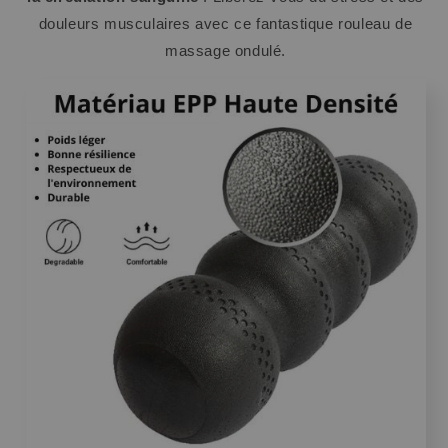
douleurs musculaires avec ce fantastique rouleau de
massage ondulé.