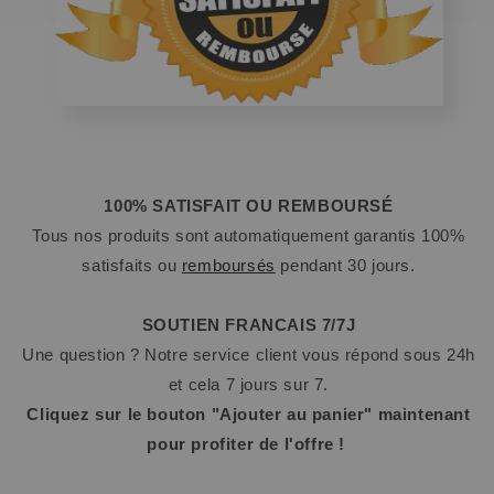
100% SATISFAIT OU REMBOURSÉ
Tous nos produits sont automatiquement garantis 100%
satisfaits ou
remboursés
pendant 30 jours.
SOUTIEN FRANCAIS 7/7J
Une question ? Notre service client vous répond sous 24h
et cela 7 jours sur 7.
Cliquez sur le bouton "Ajouter au panier" maintenant
pour profiter de l'offre !