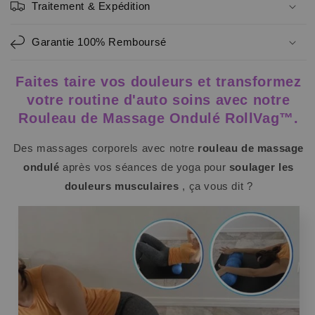
Traitement & Expédition
Garantie 100% Remboursé
Faites taire vos douleurs et transformez
votre routine d'auto soins avec notre
Rouleau de Massage Ondulé RollVag™.
Des massages corporels avec notre
rouleau de massage
ondulé
après vos séances de yoga pour
soulager les
douleurs musculaires
, ça vous dit ?