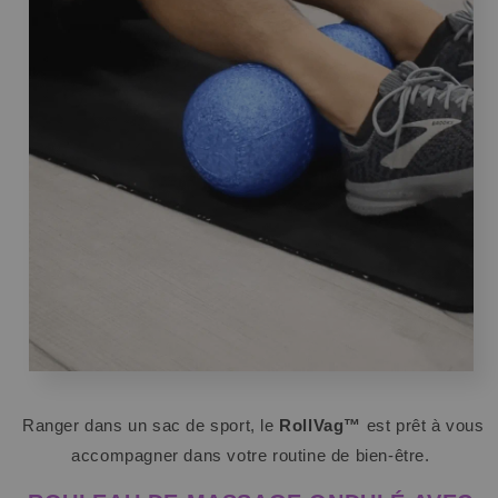
Ranger dans un sac de sport, le
RollVag™
est prêt à vous
accompagner dans votre routine de bien-être.