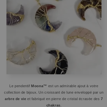
Le pendentif
Moona™
est un admirable ajout à votre
collection de bijoux. Un croissant de lune enveloppé par un
arbre de vie
et fabriqué en pierre de cristal écrasée des
7
chakras
.