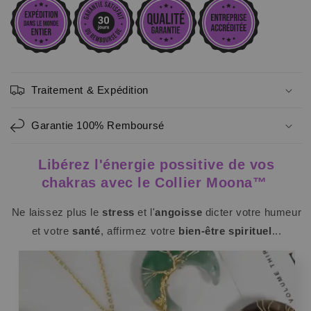
Traitement & Expédition
Garantie 100% Remboursé
Libérez l'énergie possitive de vos
chakras avec le Collier Moona™
Ne laissez plus le
stress
et l'
angoisse
dicter votre humeur
et votre
santé
, affirmez votre
bien-être spirituel
...