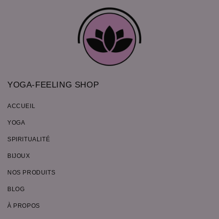
YOGA-FEELING SHOP
ACCUEIL
YOGA
SPIRITUALITÉ
BIJOUX
NOS PRODUITS
BLOG
À PROPOS