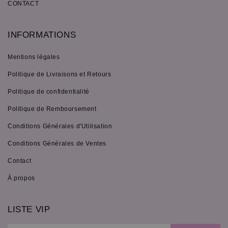
CONTACT
INFORMATIONS
Mentions légales
Politique de Livraisons et Retours
Politique de confidentialité
Politique de Remboursement
Conditions Générales d'Utilisation
Conditions Générales de Ventes
Contact
À propos
LISTE VIP