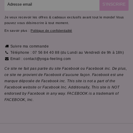
E-
S'INSCRIRE
mail
Je veux recevoir les offres & cadeaux exclusifs avant tout le monde! Vous
pouvez vous désinscrire à tout moment.
En savoir plus :
Politique de confidentialité
Suivre ma commande
Téléphone : 07 56 84 40 88 (du Lundi au Vendredi de 9h à 18h)
Email : contact@yoga-feeling.com
Ce site ne fait pas partie du site Facebook ou Facebook inc. De plus,
ce site ne provient de Facebook d’aucune façon. Facebook est une
marque déposée de Facebook inc. This site is not a part of the
Facebook website or Facebook Inc. Additionally, This site is NOT
endorsed by Facebook in any way. FACEBOOK is a trademark of
FACEBOOK, Inc.