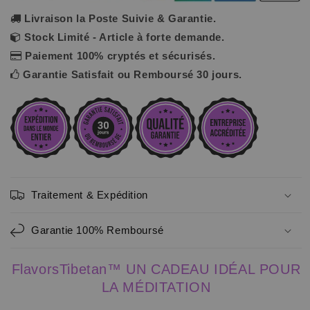
Livraison la Poste Suivie & Garantie.
Stock Limité - Article à forte demande.
Paiement 100% cryptés et sécurisés.
Garantie Satisfait ou Remboursé 30 jours.
Traitement & Expédition
Garantie 100% Remboursé
FlavorsTibetan™ UN CADEAU IDÉAL POUR
LA MÉDITATION