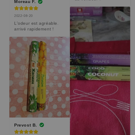
Moreau F.
2022-08-20
L'odeur est agréable. 
arrivé rapidement !
Prevost B.