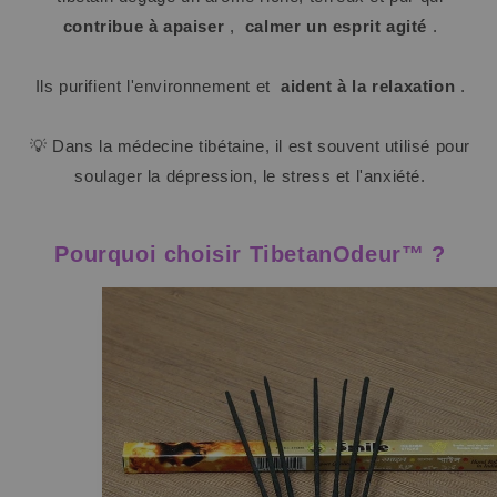
contribue à apaiser
,
calmer un esprit agité
.
Ils purifient l'environnement et
aident à la relaxation
.
💡 Dans la médecine tibétaine, il est souvent utilisé pour
soulager la dépression, le stress et l'anxiété.
Pourquoi choisir TibetanOdeur™ ?