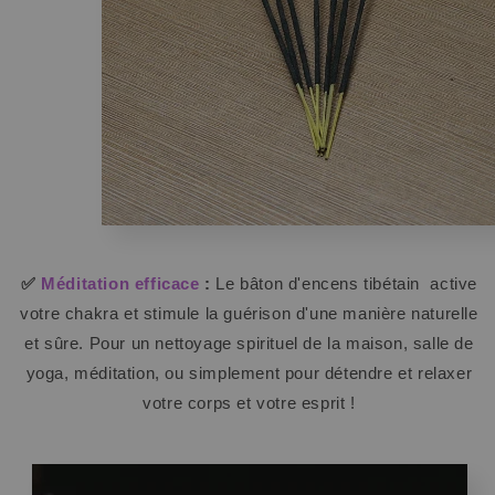
✅
Méditation efficace
:
Le bâton d'encens tibétain
active
votre chakra et stimule la guérison d'une manière naturelle
et sûre. Pour un nettoyage spirituel de la maison, salle de
yoga, méditation, ou simplement pour détendre et relaxer
votre corps et votre esprit !