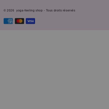
© 2026
yoga-feeling shop
- Tous droits réservés