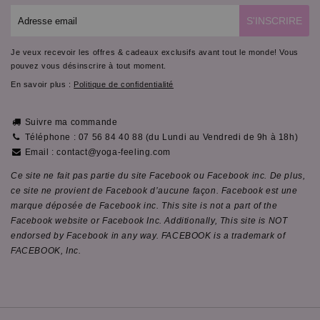
E-
S'INSCRIRE
mail
Je veux recevoir les offres & cadeaux exclusifs avant tout le monde! Vous
pouvez vous désinscrire à tout moment.
En savoir plus :
Politique de confidentialité
Suivre ma commande
Téléphone : 07 56 84 40 88 (du Lundi au Vendredi de 9h à 18h)
Email : contact@yoga-feeling.com
Ce site ne fait pas partie du site Facebook ou Facebook inc. De plus,
ce site ne provient de Facebook d’aucune façon. Facebook est une
marque déposée de Facebook inc. This site is not a part of the
Facebook website or Facebook Inc. Additionally, This site is NOT
endorsed by Facebook in any way. FACEBOOK is a trademark of
FACEBOOK, Inc.