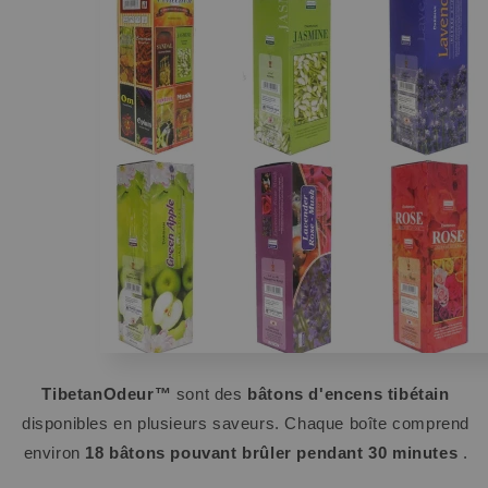
TibetanOdeur™
sont des
bâtons d'encens tibétain
disponibles en plusieurs saveurs. Chaque boîte comprend
environ
18 bâtons pouvant brûler pendant 30 minutes
.