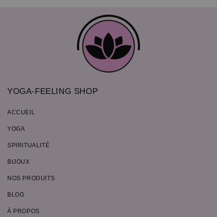
YOGA-FEELING SHOP
ACCUEIL
YOGA
SPIRITUALITÉ
BIJOUX
NOS PRODUITS
BLOG
À PROPOS