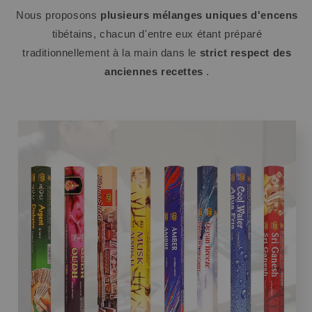
Nous proposons
plusieurs mélanges uniques d'encens
tibétains, chacun d'entre eux étant préparé
traditionnellement à la main dans le
strict respect des
anciennes recettes
.