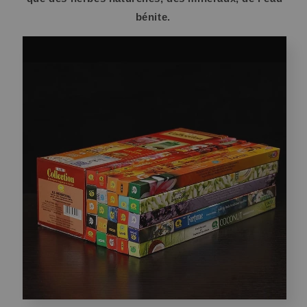
bénite.