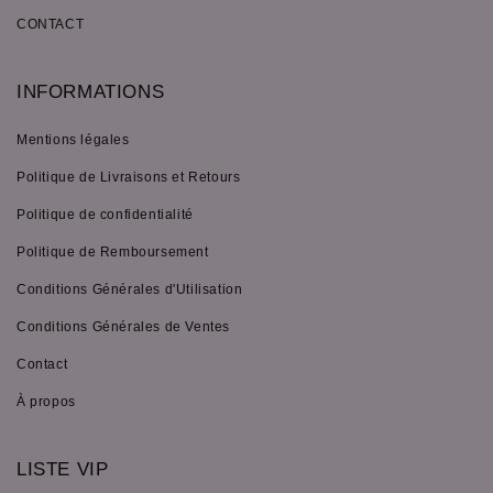
CONTACT
INFORMATIONS
Mentions légales
Politique de Livraisons et Retours
Politique de confidentialité
Politique de Remboursement
Conditions Générales d'Utilisation
Conditions Générales de Ventes
Contact
À propos
LISTE VIP