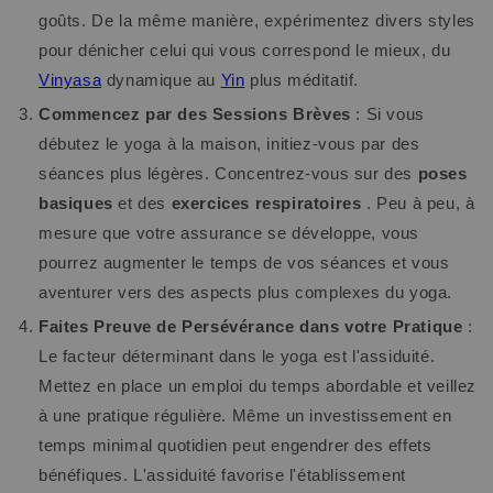
goûts. De la même manière, expérimentez divers styles
pour dénicher celui qui vous correspond le mieux, du
Vinyasa
dynamique au
Yin
plus méditatif.
Commencez par des Sessions Brèves
: Si vous
débutez le yoga à la maison, initiez-vous par des
séances plus légères. Concentrez-vous sur des
poses
basiques
et des
exercices respiratoires
. Peu à peu, à
mesure que votre assurance se développe, vous
pourrez augmenter le temps de vos séances et vous
aventurer vers des aspects plus complexes du yoga.
Faites Preuve de Persévérance dans votre Pratique
:
Le facteur déterminant dans le yoga est l'assiduité.
Mettez en place un emploi du temps abordable et veillez
à une pratique régulière. Même un investissement en
temps minimal quotidien peut engendrer des effets
bénéfiques. L'assiduité favorise l'établissement