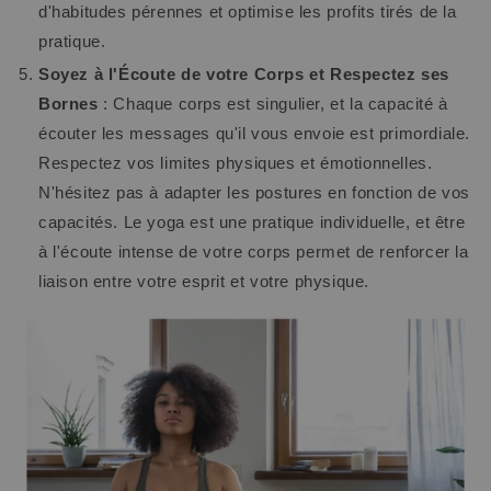
d'habitudes pérennes et optimise les profits tirés de la
pratique.
Soyez à l'Écoute de votre Corps et Respectez ses
Bornes
: Chaque corps est singulier, et la capacité à
écouter les messages qu'il vous envoie est primordiale.
Respectez vos limites physiques et émotionnelles.
N'hésitez pas à adapter les postures en fonction de vos
capacités. Le yoga est une pratique individuelle, et être
à l'écoute intense de votre corps permet de renforcer la
liaison entre votre esprit et votre physique.