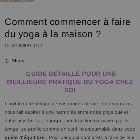
Comment commencer à faire
du yoga à la maison ?
30 NOVEMBRE 2023
Share
GUIDE DÉTAILLÉ POUR UNE
MEILLIEURE PRATIQUE DU YOGA CHEZ
SOI
L'agitation frénétique de nos modes de vie contemporains
nous fait aspirer à une harmonie entre notre physique et
notre psyché. Ici, le
yoga
, une tradition éprouvée par le
temps, se profile comme un outil incontournable dans cette
quête d'équilibre
. Pour ceux qui sont prêts à faire de leur