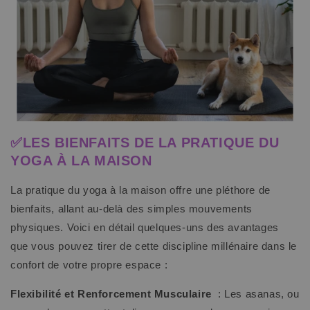
✅LES BIENFAITS DE LA PRATIQUE DU
YOGA À LA MAISON
La pratique du yoga à la maison offre une pléthore de
bienfaits, allant au-delà des simples mouvements
physiques. Voici en détail quelques-uns des avantages
que vous pouvez tirer de cette discipline millénaire dans le
confort de votre propre espace :
Flexibilité et Renforcement Musculaire
: Les asanas, ou