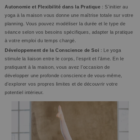
Autonomie et Flexibilité dans la Pratique
: S'initier au
yoga à la maison vous donne une maîtrise totale sur votre
planning. Vous pouvez modéliser la durée et le type de
séance selon vos besoins spécifiques, adapter la pratique
à votre emploi du temps chargé.
Développement de la Conscience de Soi
: Le yoga
stimule la liaison entre le corps, l'esprit et l'âme. En le
pratiquant à la maison, vous avez l'occasion de
développer une profonde conscience de vous-même,
d'explorer vos propres limites et de découvrir votre
potentiel intérieur.