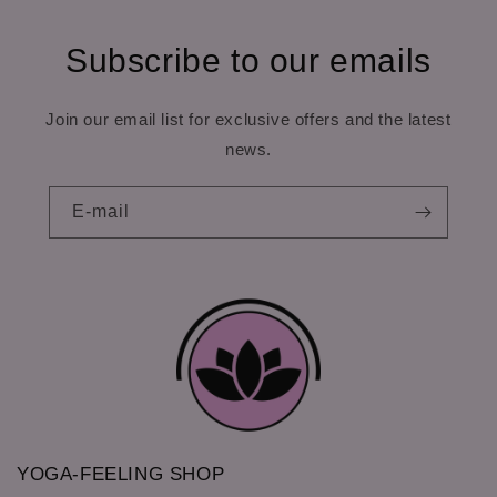
Subscribe to our emails
Join our email list for exclusive offers and the latest
news.
E-mail
YOGA-FEELING SHOP