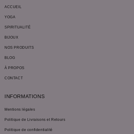
ACCUEIL
YOGA
SPIRITUALITÉ
BIJOUX
NOS PRODUITS
BLOG
À PROPOS
CONTACT
INFORMATIONS
Mentions légales
Politique de Livraisons et Retours
Politique de confidentialité