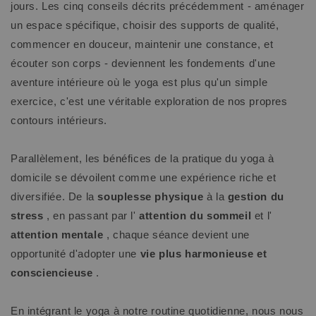
jours. Les cinq conseils décrits précédemment - aménager
un espace spécifique, choisir des supports de qualité,
commencer en douceur, maintenir une constance, et
écouter son corps - deviennent les fondements d'une
aventure intérieure où le yoga est plus qu'un simple
exercice, c'est une véritable exploration de nos propres
contours intérieurs.
Parallèlement, les bénéfices de la pratique du yoga à
domicile se dévoilent comme une expérience riche et
diversifiée. De la
souplesse physique
à la
gestion du
stress
, en passant par l'
attention du sommeil
et l'
attention mentale
, chaque séance devient une
opportunité d'adopter une
vie plus harmonieuse et
consciencieuse
.
En intégrant le yoga à notre routine quotidienne, nous nous