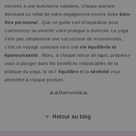
ouvrons à une autonomie salutaire, chaque posture
devenant un reflet de notre engagement envers notre
bien-
être personnel
. Que ce guide sert d'inspiration pour
commencer ou enrichir votre pratique à domicile. Le yoga
n'est pas simplement une succession de mouvements,
c'est un voyage constant vers une
vie équilibrée et
épanouissante
. Alors, à chaque retour de tapis, préparez-
vous à plonger dans les bénéfices inépuisables de la
pratique du yoga, là où l'
équilibre
et la
sérénité
vous
attendent à chaque posture.
🙏🙏Namasté🙏🙏
Retour au blog