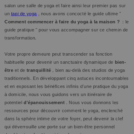
salon une salle de yoga et faire ainsi leur premier pas sur
un
tapi de yoga
, nous avons concocté le guide ultime
"
Comment commencer à faire du yoga à la maison ?
: le
guide pratique " pour vous accompagner sur ce chemin de
transformation.
Votre propre demeure peut transcender sa fonction
habituelle pour devenir un sanctuaire dynamique de
bien-
être
et de
tranquillité
, bien au-delà des studios de yoga
traditionnels. En développant cinq astuces incontournables
et en exposant les bénéfices infinis d'une pratique du yoga
à domicile, nous vous guidons vers un itinéraire de
potentiel
d'épanouissement
. Nous vous donnons les
ressources pour découvrir comment le yoga, enclenché
dans la sphère intime de votre foyer, peut devenir la clef
qui déverrouille une porte sur un bien-être personnel