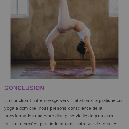
CONCLUSION
En concluant notre voyage vers l'initiation à la pratique du
yoga à domicile, nous prenons conscience de la
transformation que cette discipline vieille de plusieurs
milliers d'années peut induire dans notre vie de tous les