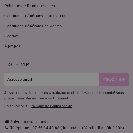
Politique de Remboursement
Conditions Générales d'Utilisation
Conditions Générales de Ventes
Contact
À propos
LISTE VIP
E-
S'INSCRIRE
mail
Je veux recevoir les offres & cadeaux exclusifs avant tout le monde! Vous
pouvez vous désinscrire à tout moment.
En savoir plus :
Politique de confidentialité
Suivre ma commande
Téléphone : 07 56 84 40 88 (du Lundi au Vendredi de 9h à 18h)